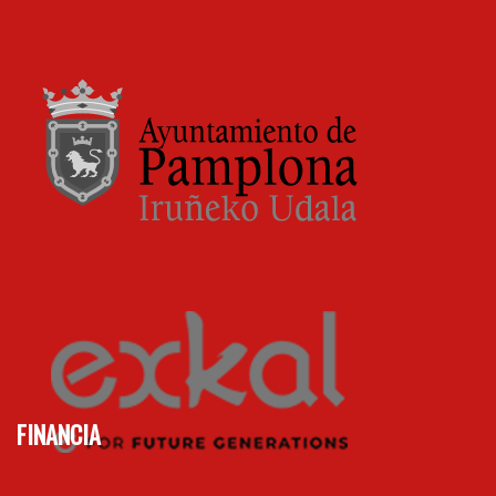
FINANCIA